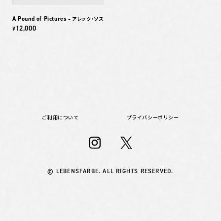
A Pound of Pictures
– アレック・ソス
12,000
¥
ご利用について
プライバシーポリシー
© LEBENSFARBE. ALL RIGHTS RESERVED.