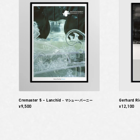
Cremaster 5 – Lanchid
Gerhard Ri
– マシュー・バーニー
9,500
12,100
¥
¥