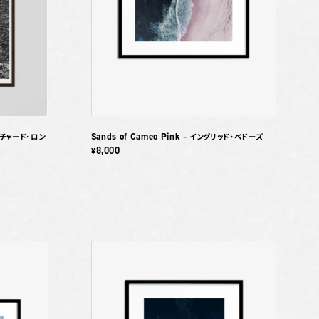
Sands of Cameo Pink
リチャード・ロン
– イングリッド・ベドーズ
8,000
¥