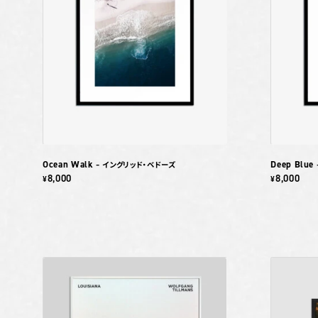
Ocean Walk
Deep Blue
– イングリッド・ベドーズ
8,000
8,000
¥
¥