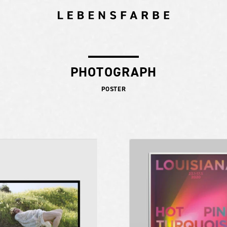
PHOTOGRAPH
POSTER