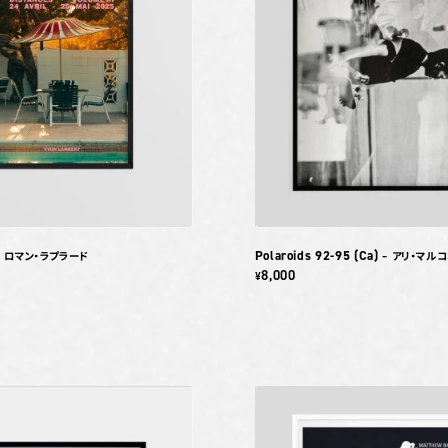
Polaroids 92-95 (Ca)
– ロマン・ラプラード
– アリ・マル
8,000
¥