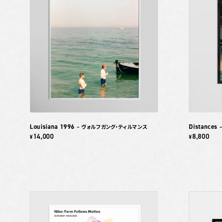
Louisiana 1996
Distances
– ヴォルフガング・ティルマンス
14,000
8,800
¥
¥