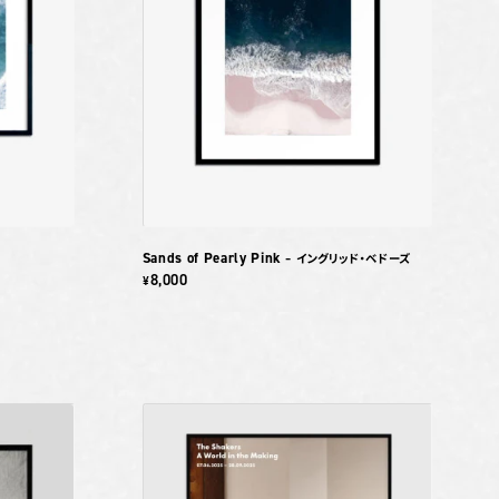
Sands of Pearly Pink
– イングリッド・ベドーズ
8,000
¥