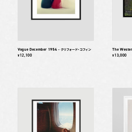
Vogue December 1954
The Weste
– クリフォード・コフィン
12,100
13,000
¥
¥