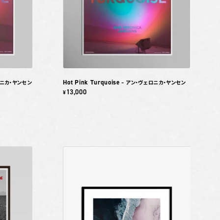
Hot Pink Turquoise
ロニカ・ヤンセン
– アン・ヴェロニカ・ヤンセン
13,000
¥