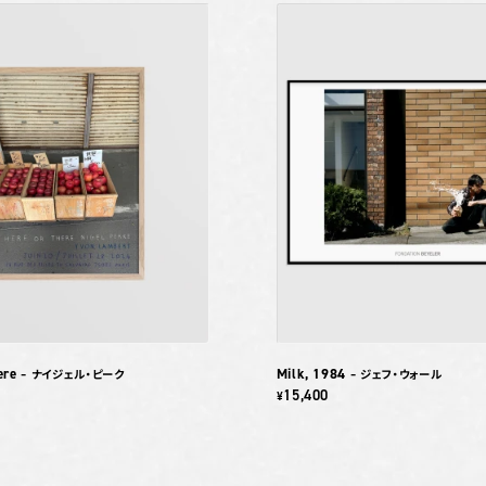
ere
Milk, 1984
– ナイジェル・ピーク
– ジェフ・ウォール
15,400
¥