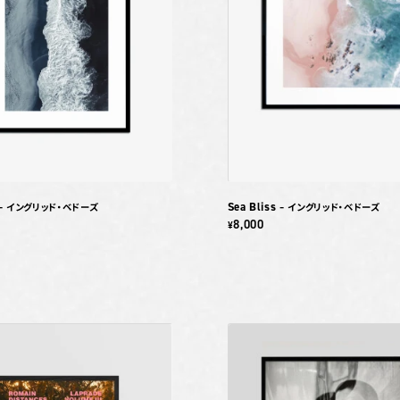
Sea Bliss
– イングリッド・ベドーズ
– イングリッド・ベドーズ
8,000
¥