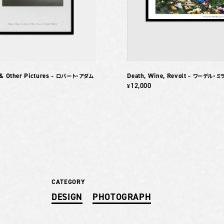
& Other Pictures
Death, Wine, Revolt
– ロバート・アダム
– ワーデル・ミ
12,000
¥
CATEGORY
DESIGN
PHOTOGRAPH