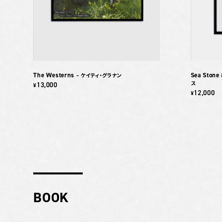
The Westerns
Sea Stone 
– ケイティ・グラナン
ス
13,000
¥
12,000
¥
BOOK