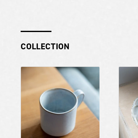
COLLECTION