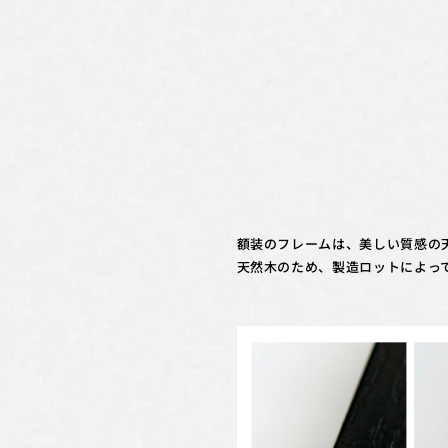
額装のフレームは、美しい質感の
天然木のため、製造ロットによっ