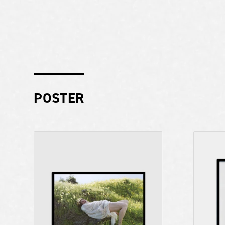
POSTER