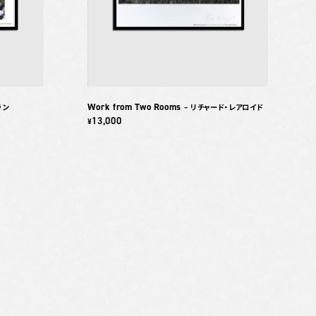
Work from Two Rooms
ラン
– リチャード・レアロイド
13,000
¥