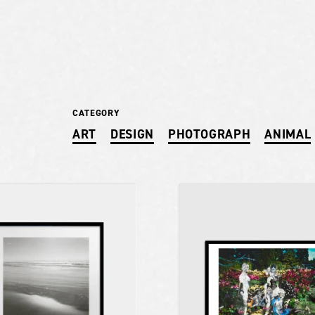
CATEGORY
ART
DESIGN
PHOTOGRAPH
ANIMAL