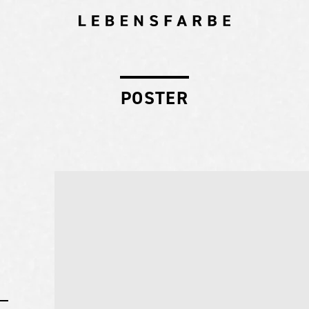
POSTER