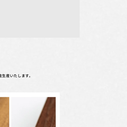
注生産いたします。