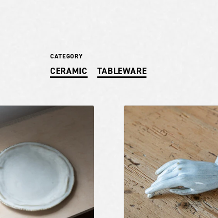
CATEGORY
CERAMIC
TABLEWARE