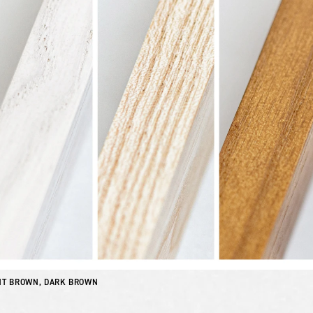
HT BROWN, DARK BROWN