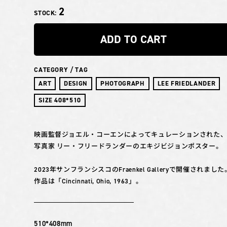
2
STOCK:
ADD TO CART
CATEGORY / TAG
ART
DESIGN
PHOTOGRAPH
LEE FRIEDLANDER
SIZE 408*510
映画監督ジョエル・コーエンによってキュレーションされた
写真家 リー・フリードランダーのエキジビジョンポスター。
2023年サンフランシスコのFraenkel Galleryで開催されました
作品は「Cincinnati, Ohio, 1963」。
510*408mm