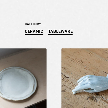
CATEGORY
CERAMIC
TABLEWARE