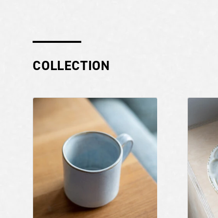
COLLECTION