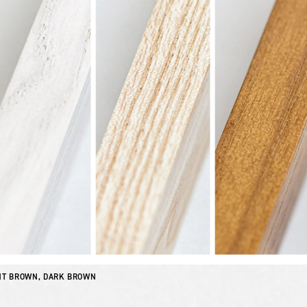
HT BROWN, DARK BROWN