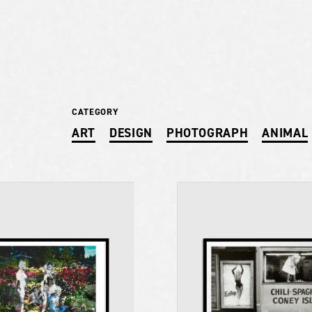
CATEGORY
ART
DESIGN
PHOTOGRAPH
ANIMAL