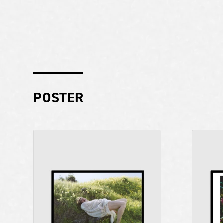
POSTER