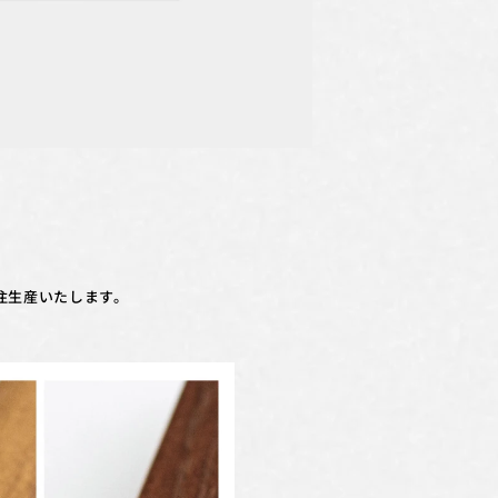
注生産いたします。