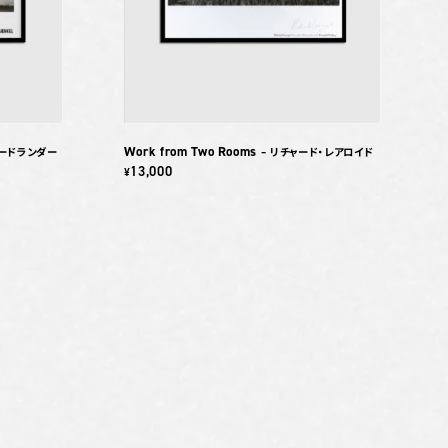
Work from Two Rooms
リードランダー
– リチャード・レアロイド
13,000
¥