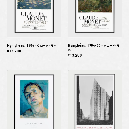
Nymphéas, 1906
Nymphéas, 1904–05
– クロード・モネ
– クロード・モ
ネ
13,200
¥
13,200
¥