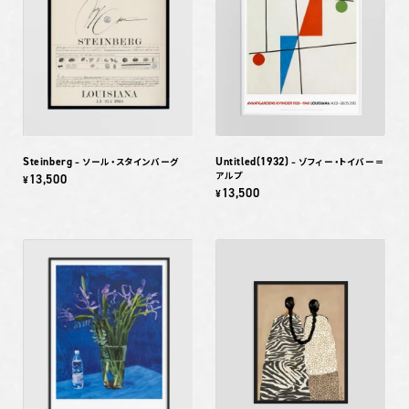
Steinberg
Untitled(1932)
– ソール・スタインバーグ
– ゾフィー・トイバー＝
アルプ
13,500
¥
13,500
¥