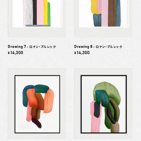
Drawing 7
Drawing 8
– ロナン・ブルレック
– ロナン・ブルレック
14,300
14,300
¥
¥