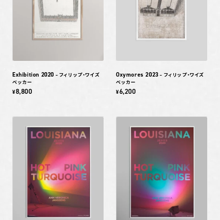
Exhibition 2020
Oxymores 2023
– フィリップ・ワイズ
– フィリップ・ワイズ
ベッカー
ベッカー
8,800
6,200
¥
¥