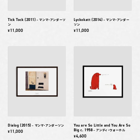
Tick Tock (2011)
Lyckokatt (2014)
– マンマ・アンダーソ
– マンマ・アンダー
ン
ソン
11,000
11,000
¥
¥
Dialog (2015)
You are So Little and You Are So
– マンマ・アンダーソン
Big c. 1958
– アンディ・ウォーホル
11,000
¥
4,600
¥