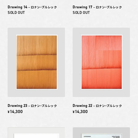
Drawing 14
Drawing 17
– ロナン・ブルレック
– ロナン・ブルレック
SOLD OUT
SOLD OUT
Drawing 23
Drawing 22
– ロナン・ブルレック
– ロナン・ブルレック
14,300
14,300
¥
¥