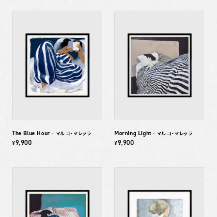
The Blue Hour
Morning Light
– マルコ・マレッラ
– マルコ・マレッラ
9,900
9,900
¥
¥