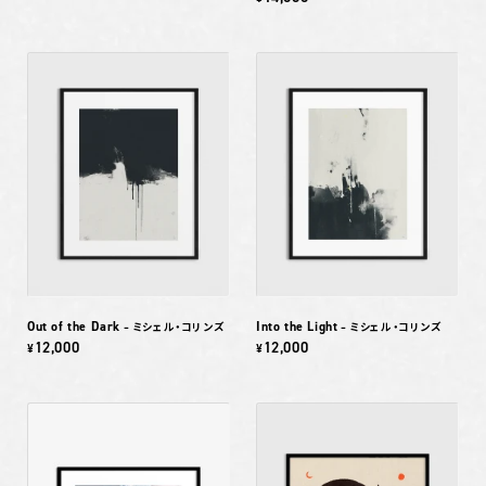
Out of the Dark
Into the Light
– ミシェル・コリンズ
– ミシェル・コリンズ
12,000
12,000
¥
¥