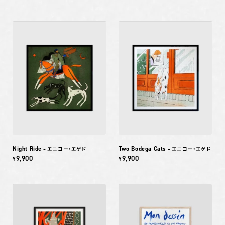
Night Ride
Two Bodega Cats
– エニコー・エゲド
– エニコー・エゲド
9,900
9,900
¥
¥