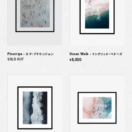
Pinstripe
Ocean Walk
– エマ・ブラウンジョン
– イングリッド・ベドーズ
SOLD OUT
8,000
¥