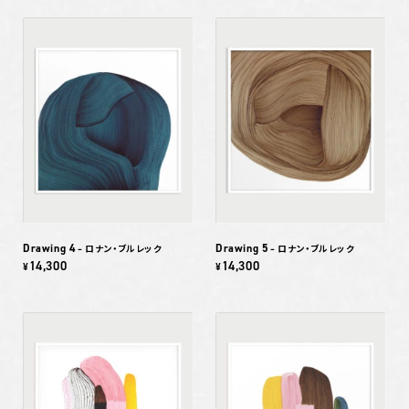
Drawing 4
Drawing 5
– ロナン・ブルレック
– ロナン・ブルレック
14,300
14,300
¥
¥