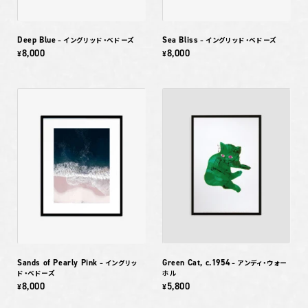
Deep Blue
Sea Bliss
– イングリッド・ベドーズ
– イングリッド・ベドーズ
8,000
8,000
¥
¥
Sands of Pearly Pink
Green Cat, c.1954
– イングリッ
– アンディ・ウォー
ド・ベドーズ
ホル
8,000
5,800
¥
¥