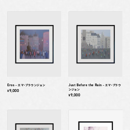
Eros
Just Before the Rain
– エマ・ブラウンジョン
– エマ・ブラウ
ンジョン
9,000
¥
9,000
¥