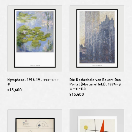
Nympheas, 1916-19
Die Kathedrale von Rouen: Das
– クロード・モ
Portal (Morgeneffekt), 1894
ネ
– ク
ロード・モネ
15,400
¥
15,400
¥