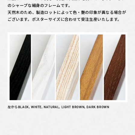
のシャープな細身のフレームです。
天然木のため、製造ロットによって色・艶の印象が異なる場合が
ございます。ポスターサイズに合わせて受注生産いたします。
左からBLACK, WHITE, NATURAL, LIGHT BROWN, DARK BROWN