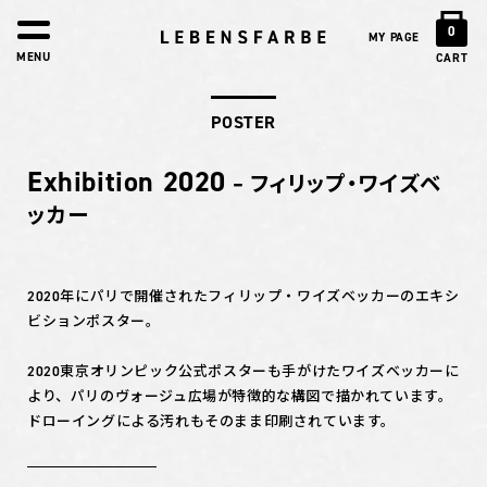
0
MY PAGE
MENU
CART
POSTER
Exhibition 2020
– フィリップ・ワイズベ
ッカー
2020年にパリで開催されたフィリップ・ワイズベッカーのエキシ
ビションポスター。
2020東京オリンピック公式ポスターも手がけたワイズベッカーに
より、パリのヴォージュ広場が特徴的な構図で描かれています。
ドローイングによる汚れもそのまま印刷されています。