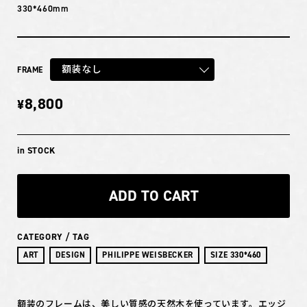
330*460mm
額装なし
FRAME
8,800
¥
in STOCK
ADD TO CART
CATEGORY / TAG
ART
DESIGN
PHILIPPE WEISBECKER
SIZE 330*460
額装のフレームは、美しい質感の天然木を使っています。エッジ