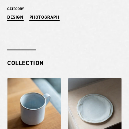
CATEGORY
DESIGN
PHOTOGRAPH
COLLECTION