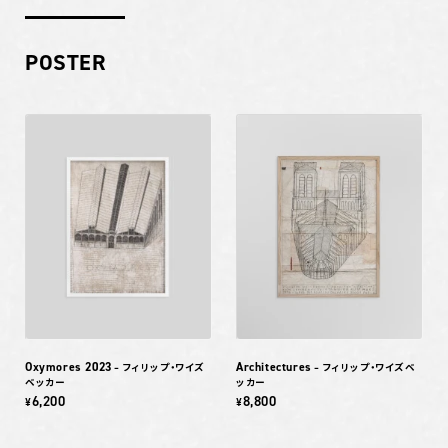
POSTER
Oxymores 2023
Architectures
– フィリップ・ワイズ
– フィリップ・ワイズベ
ベッカー
ッカー
6,200
8,800
¥
¥