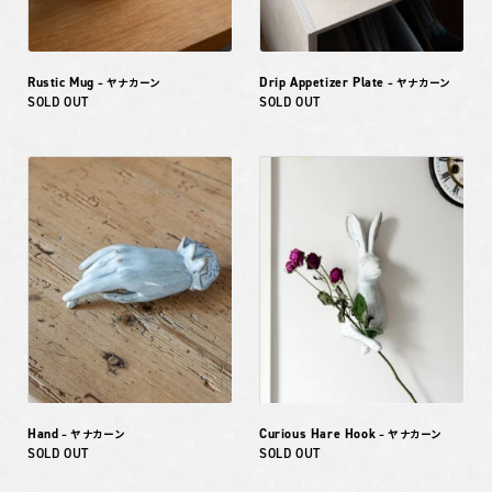
Rustic Mug
Drip Appetizer Plate
– ヤナカーン
– ヤナカーン
SOLD OUT
SOLD OUT
Hand
Curious Hare Hook
– ヤナカーン
– ヤナカーン
SOLD OUT
SOLD OUT