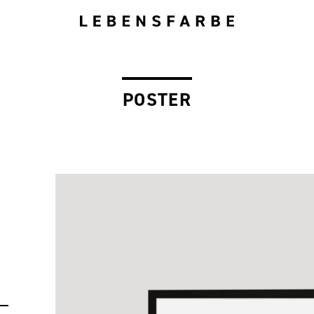
POSTER