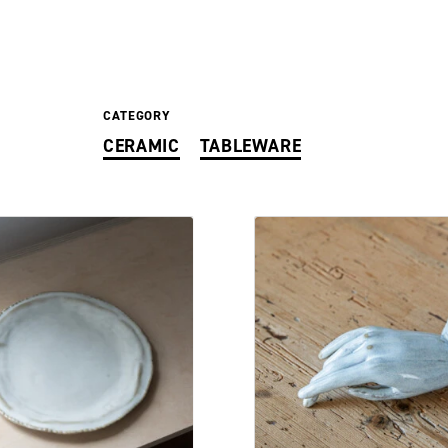
CATEGORY
CERAMIC
TABLEWARE