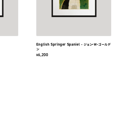
English Springer Spaniel
– ジョン・W・ゴールデ
ン
6,200
¥