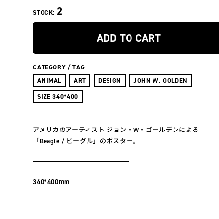
2
STOCK:
ADD TO CART
CATEGORY / TAG
ANIMAL
ART
DESIGN
JOHN W. GOLDEN
SIZE 340*400
アメリカのアーティスト ジョン・W・ゴールデンによる
「Beagle / ビーグル」のポスター。
340*400mm