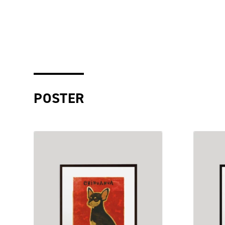
POSTER