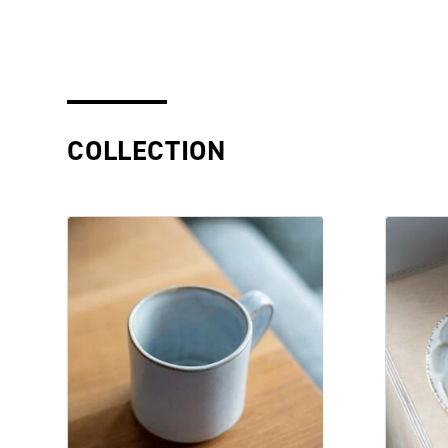
COLLECTION