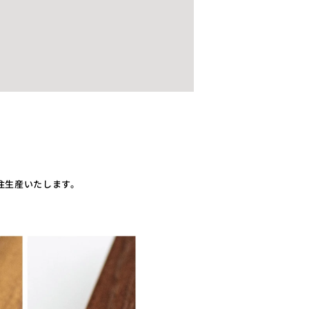
注生産いたします。