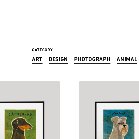
CATEGORY
ART
DESIGN
PHOTOGRAPH
ANIMAL