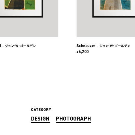
d
Schnauzer
– ジョン・W・ゴールデン
– ジョン・W・ゴールデン
6,200
¥
CATEGORY
DESIGN
PHOTOGRAPH