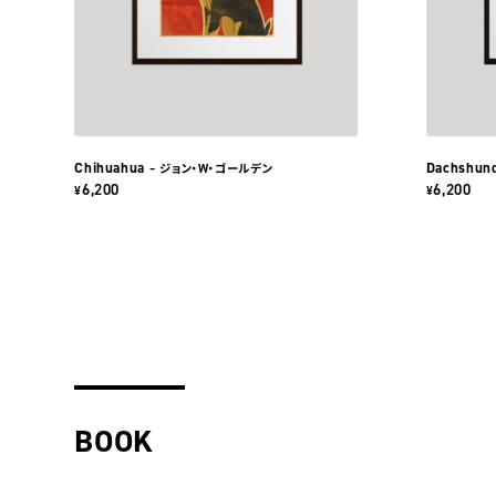
Chihuahua
Dachshun
– ジョン・W・ゴールデン
6,200
6,200
¥
¥
BOOK