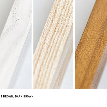
HT BROWN, DARK BROWN