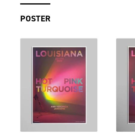
POSTER