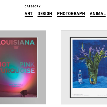
CATEGORY
ART
DESIGN
PHOTOGRAPH
ANIMAL