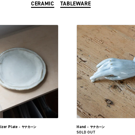
CERAMIC
TABLEWARE
izer Plate
Hand
– ヤナカーン
– ヤナカーン
SOLD OUT