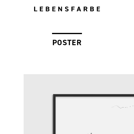
POSTER