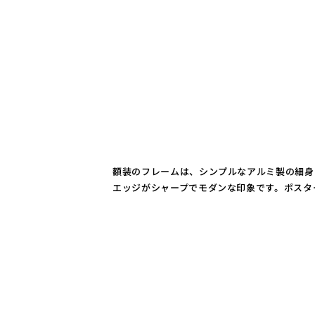
額装のフレームは、シンプルなアルミ製の細身
エッジがシャープでモダンな印象です。ポスタ