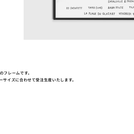
のフレームです。
ーサイズに合わせて受注生産いたします。