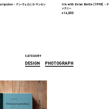
Turquoise
Iris with Evian Bottle (1998)
– アン・ヴェロニカ・ヤンセン
– 
ックニー
14,000
¥
CATEGORY
DESIGN
PHOTOGRAPH