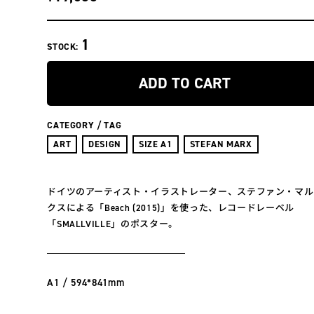
1
STOCK:
ADD TO CART
CATEGORY / TAG
ART
DESIGN
SIZE A1
STEFAN MARX
ドイツのアーティスト・イラストレーター、ステファン・マル
クスによる「Beach (2015)」を使った、レコードレーベル
「SMALLVILLE」のポスター。
A1 / 594*841mm