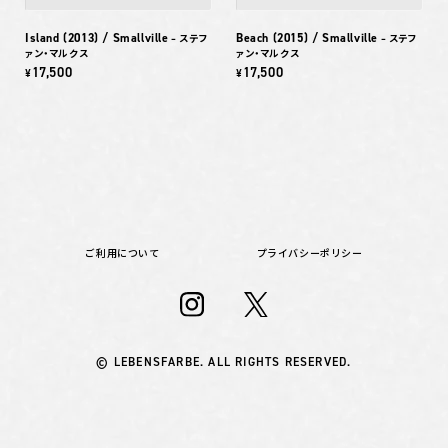
Island (2013) / Smallville
Beach (2015) / Smallville
– ステフ
– ステフ
ァン・マルクス
ァン・マルクス
17,500
17,500
¥
¥
ご利用について
プライバシーポリシー
© LEBENSFARBE. ALL RIGHTS RESERVED.