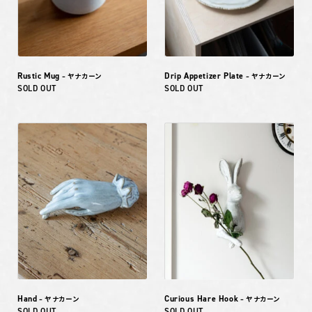
Rustic Mug
Drip Appetizer Plate
– ヤナカーン
– ヤナカーン
SOLD OUT
SOLD OUT
Hand
Curious Hare Hook
– ヤナカーン
– ヤナカーン
SOLD OUT
SOLD OUT