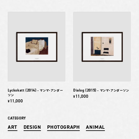
Lyckokatt (2014)
Dialog (2015)
– マンマ・アンダー
– マンマ・アンダーソン
ソン
11,000
¥
11,000
¥
CATEGORY
ART
DESIGN
PHOTOGRAPH
ANIMAL