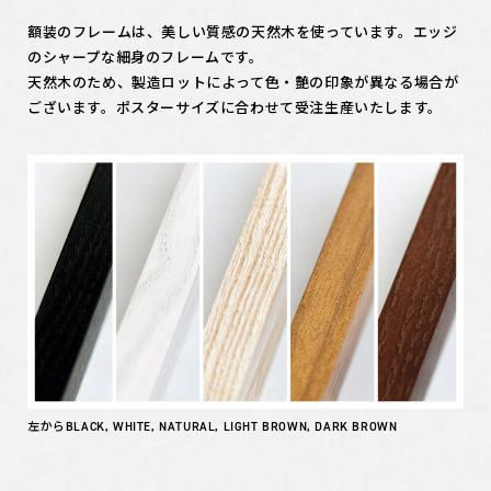
額装のフレームは、美しい質感の天然木を使っています。エッジ
のシャープな細身のフレームです。
天然木のため、製造ロットによって色・艶の印象が異なる場合が
ございます。ポスターサイズに合わせて受注生産いたします。
左からBLACK, WHITE, NATURAL, LIGHT BROWN, DARK BROWN