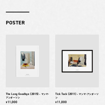
POSTER
The Long Goodbye (2015)
Tick Tock (2011)
– マンマ・
– マンマ・アンダーソ
アンダーソン
ン
11,000
11,000
¥
¥