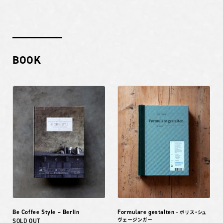
BOOK
Be Coffee Style – Berlin
Formulare gestalten
– ボリス・シュ
ヴェージンガー
SOLD OUT