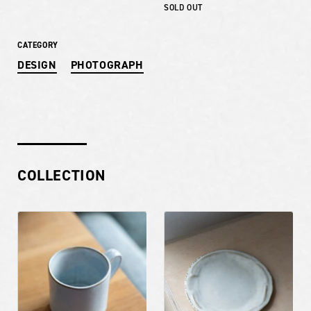
SOLD OUT
CATEGORY
DESIGN
PHOTOGRAPH
COLLECTION