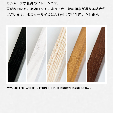
のシャープな細身のフレームです。
天然木のため、製造ロットによって色・艶の印象が異なる場合が
ございます。ポスターサイズに合わせて受注生産いたします。
左からBLACK, WHITE, NATURAL, LIGHT BROWN, DARK BROWN