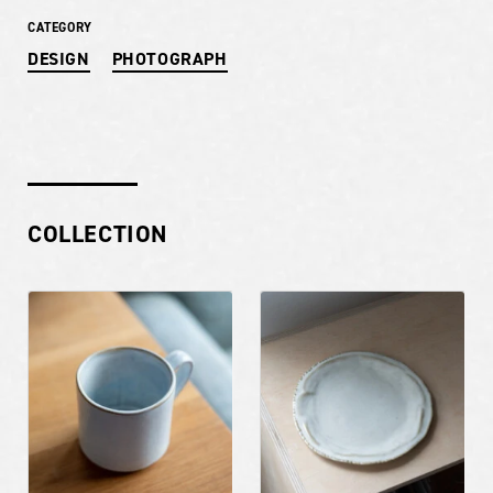
CATEGORY
DESIGN
PHOTOGRAPH
COLLECTION