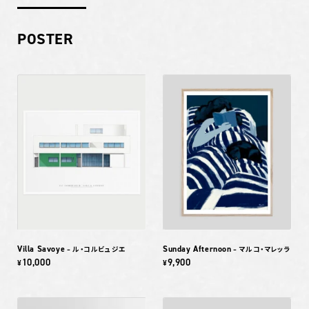
POSTER
Villa Savoye
Sunday Afternoon
– ル・コルビュジエ
– マルコ・マレッラ
10,000
9,900
¥
¥