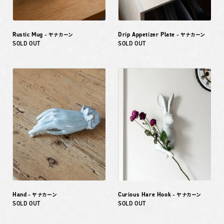
Rustic Mug
Drip Appetizer Plate
– ヤナカーン
– ヤナカーン
SOLD OUT
SOLD OUT
Hand
Curious Hare Hook
– ヤナカーン
– ヤナカーン
SOLD OUT
SOLD OUT