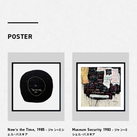
POSTER
Now’s the Time, 1985
Museum Security 1983
– ジャン=ミシ
– ジャン=ミ
ェル・バスキア
シェル・バスキア