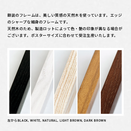
額装のフレームは、美しい質感の天然木を使っています。エッジ
のシャープな細身のフレームです。
天然木のため、製造ロットによって色・艶の印象が異なる場合が
ございます。ポスターサイズに合わせて受注生産いたします。
左からBLACK, WHITE, NATURAL, LIGHT BROWN, DARK BROWN