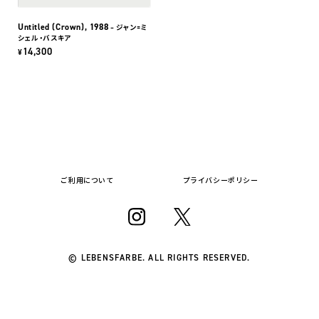
Untitled (Crown), 1988
– ジャン=ミ
シェル・バスキア
14,300
¥
ご利用について
プライバシーポリシー
© LEBENSFARBE. ALL RIGHTS RESERVED.