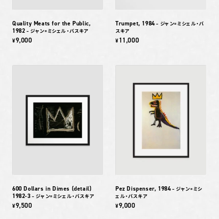
Quality Meats for the Public,
Trumpet, 1984
– ジャン=ミシェル・バ
1982
– ジャン=ミシェル・バスキア
スキア
9,000
11,000
¥
¥
600 Dollars in Dimes (detail)
Pez Dispenser, 1984
– ジャン=ミシ
1982-3
– ジャン=ミシェル・バスキア
ェル・バスキア
9,500
9,000
¥
¥