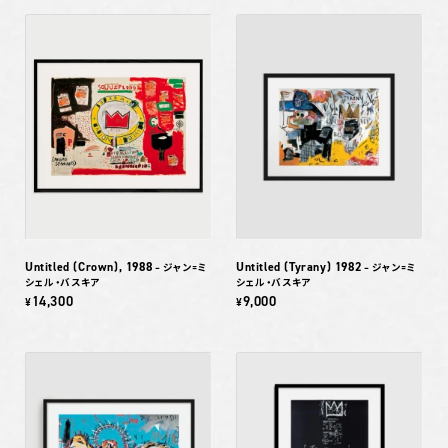
Untitled (Crown), 1988
Untitled (Tyrany) 1982
– ジャン=ミ
– ジャン=ミ
シェル・バスキア
シェル・バスキア
14,300
9,000
¥
¥