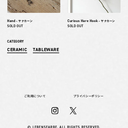
Hand
Curious Hare Hook
– ヤナカーン
– ヤナカーン
SOLD OUT
SOLD OUT
CATEGORY
CERAMIC
TABLEWARE
ご利用について
プライバシーポリシー
© LEBENSFARBE. ALL RIGHTS RESERVED.