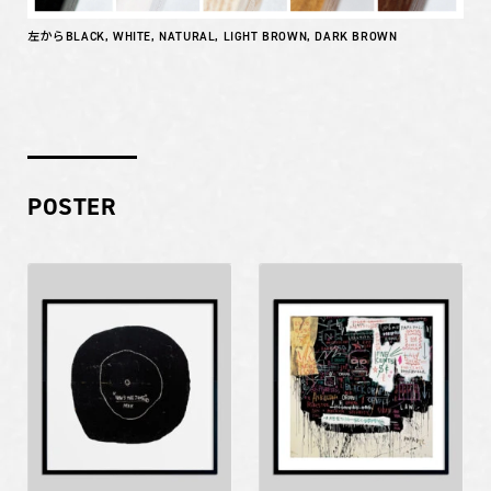
左からBLACK, WHITE, NATURAL, LIGHT BROWN, DARK BROWN
POSTER