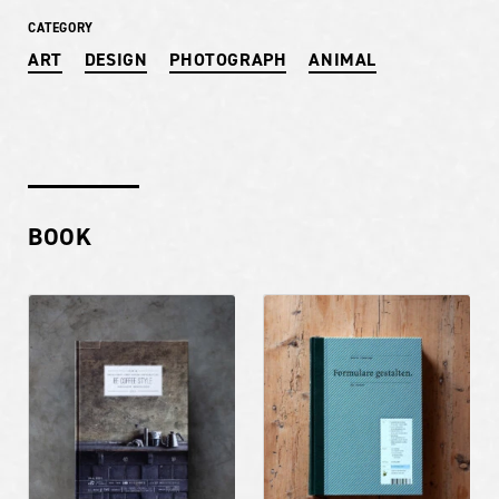
CATEGORY
ART
DESIGN
PHOTOGRAPH
ANIMAL
BOOK