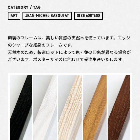
CATEGORY / TAG
ART
JEAN-MICHEL BASQUIAT
SIZE 600*600
額装のフレームは、美しい質感の天然木を使っています。エッジ
のシャープな細身のフレームです。
天然木のため、製造ロットによって色・艶の印象が異なる場合が
ございます。ポスターサイズに合わせて受注生産いたします。