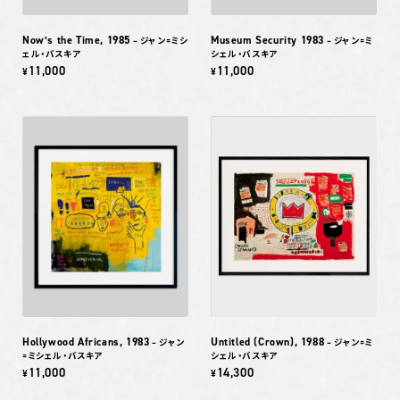
Now’s the Time, 1985
Museum Security 1983
– ジャン=ミシ
– ジャン=ミ
ェル・バスキア
シェル・バスキア
11,000
11,000
¥
¥
Hollywood Africans, 1983
Untitled (Crown), 1988
– ジャン
– ジャン=ミ
=ミシェル・バスキア
シェル・バスキア
11,000
14,300
¥
¥