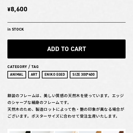
8,600
¥
in STOCK
ADD TO CART
CATEGORY / TAG
ANIMAL
ART
ENIKO EGED
SIZE 300*400
額装のフレームは、美しい質感の天然木を使っています。エッジ
のシャープな細身のフレームです。
天然木のため、製造ロットによって色・艶の印象が異なる場合が
ございます。ポスターサイズに合わせて受注生産いたします。