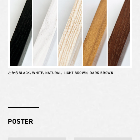
左からBLACK, WHITE, NATURAL, LIGHT BROWN, DARK BROWN
POSTER