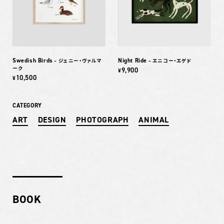
Swedish Birds
Night Ride
– ジェニー・ヴァルマ
– エニコー・エゲド
ーク
9,900
¥
10,500
¥
CATEGORY
ART
DESIGN
PHOTOGRAPH
ANIMAL
BOOK