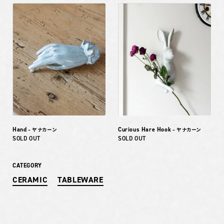
Hand
Curious Hare Hook
– ヤナカーン
– ヤナカーン
SOLD OUT
SOLD OUT
CATEGORY
CERAMIC
TABLEWARE