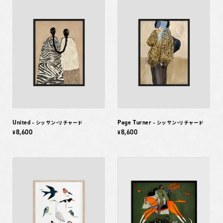
United
Page Turner
– シッサン・リチャード
– シッサン・リチャード
8,600
8,600
¥
¥