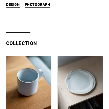
DESIGN
PHOTOGRAPH
COLLECTION