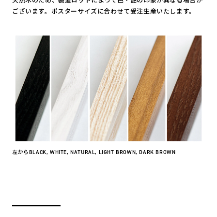
天然木のため、製造ロットによって色・艶の印象が異なる場合が
ございます。ポスターサイズに合わせて受注生産いたします。
左からBLACK, WHITE, NATURAL, LIGHT BROWN, DARK BROWN