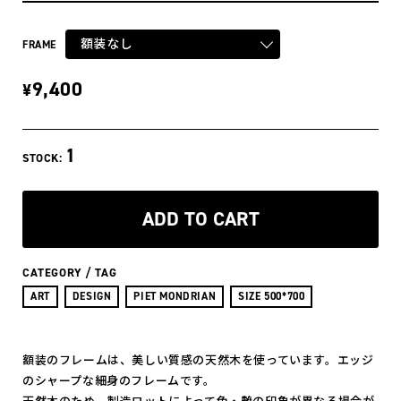
額装なし
FRAME
9,400
¥
1
STOCK:
ADD TO CART
CATEGORY / TAG
ART
DESIGN
PIET MONDRIAN
SIZE 500*700
額装のフレームは、美しい質感の天然木を使っています。エッジ
のシャープな細身のフレームです。