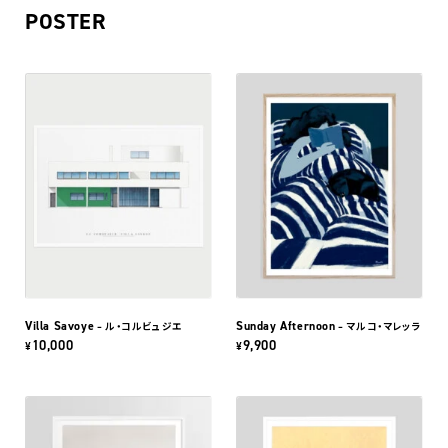
POSTER
Villa Savoye
Sunday Afternoon
– ル・コルビュジエ
– マルコ・マレッラ
10,000
9,900
¥
¥