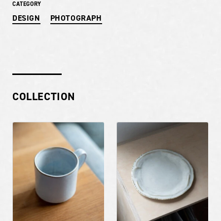
CATEGORY
DESIGN
PHOTOGRAPH
COLLECTION