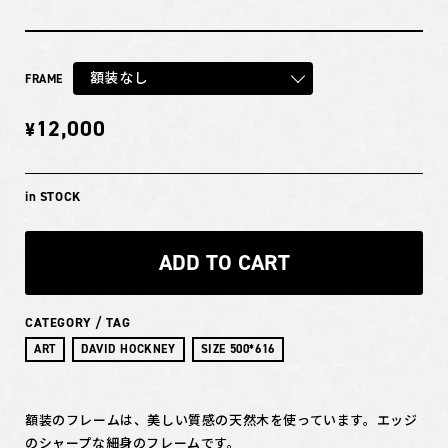
額装なし
FRAME
12,000
¥
in STOCK
ADD TO CART
CATEGORY / TAG
ART
DAVID HOCKNEY
SIZE 500*616
額装のフレームは、美しい質感の天然木を使っています。エッジ
のシャープな細身のフレームです。