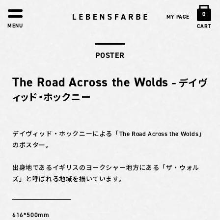
0
MY PAGE
MENU
CART
POSTER
The Road Across the Wolds
– デイヴ
ィッド・ホックニー
デイヴィッド・ホックニーによる「The Road Across the Wolds」
のポスター。
出身地であるイギリスのヨークシャー地方にある「ザ・ウォル
ズ」と呼ばれる地域を描いています。
616*500mm