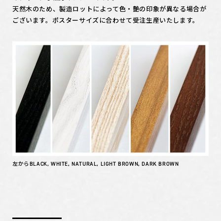
天然木のため、製造ロットによって色・艶の印象が異なる場合が
ございます。ポスターサイズに合わせて受注生産いたします。
左からBLACK, WHITE, NATURAL, LIGHT BROWN, DARK BROWN