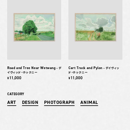
Road and Tree Near Wetwang
Cart Track and Pylon
– デ
– デイヴィッ
イヴィッド・ホックニー
ド・ホックニー
11,000
11,000
¥
¥
CATEGORY
ART
DESIGN
PHOTOGRAPH
ANIMAL