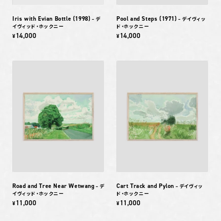
Iris with Evian Bottle (1998)
Pool and Steps (1971)
– デ
– デイヴィッ
イヴィッド・ホックニー
ド・ホックニー
14,000
14,000
¥
¥
Road and Tree Near Wetwang
Cart Track and Pylon
– デ
– デイヴィッ
イヴィッド・ホックニー
ド・ホックニー
11,000
11,000
¥
¥