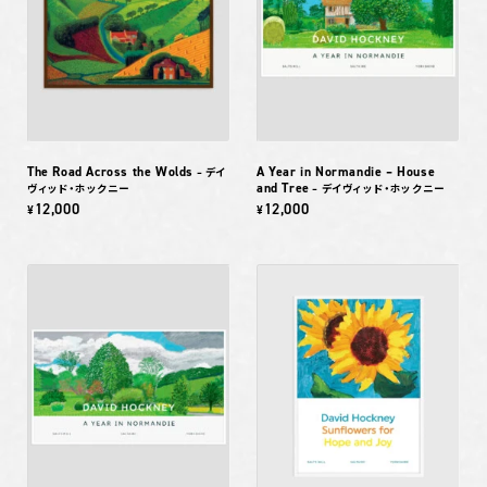
The Road Across the Wolds
A Year in Normandie – House
– デイ
and Tree
ヴィッド・ホックニー
– デイヴィッド・ホックニー
12,000
12,000
¥
¥