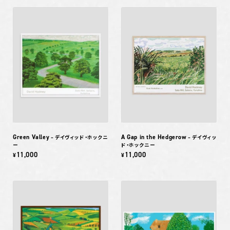
Green Valley
A Gap in the Hedgerow
– デイヴィッド・ホックニ
– デイヴィッ
ー
ド・ホックニー
11,000
11,000
¥
¥