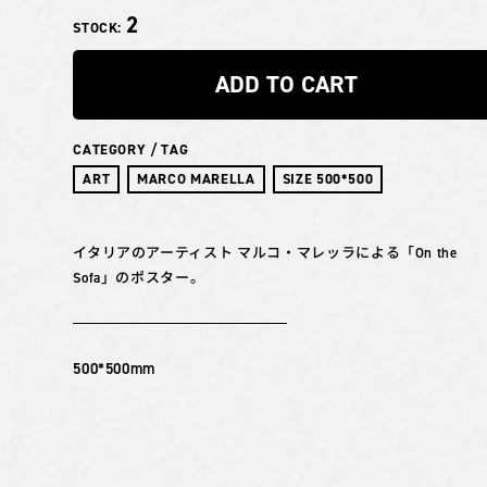
2
STOCK:
ADD TO CART
CATEGORY / TAG
ART
MARCO MARELLA
SIZE 500*500
イタリアのアーティスト マルコ・マレッラによる「On the
Sofa」のポスター。
500*500mm