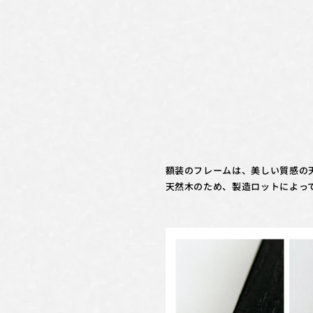
額装のフレームは、美しい質感の
天然木のため、製造ロットによっ