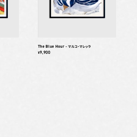
The Blue Hour
– マルコ・マレッラ
9,900
¥