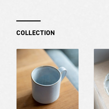
COLLECTION