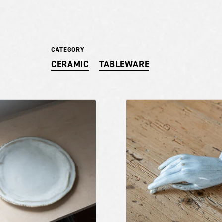
CATEGORY
CERAMIC
TABLEWARE