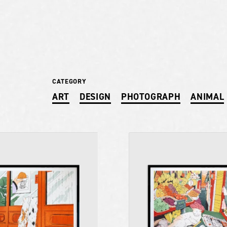
CATEGORY
ART
DESIGN
PHOTOGRAPH
ANIMAL