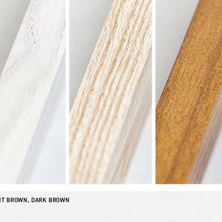
HT BROWN, DARK BROWN