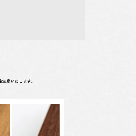
注生産いたします。