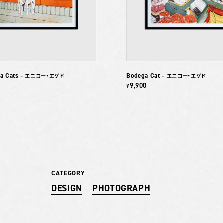
a Cats
Bodega Cat
– エニコー・エゲド
– エニコー・エゲド
9,900
¥
CATEGORY
DESIGN
PHOTOGRAPH