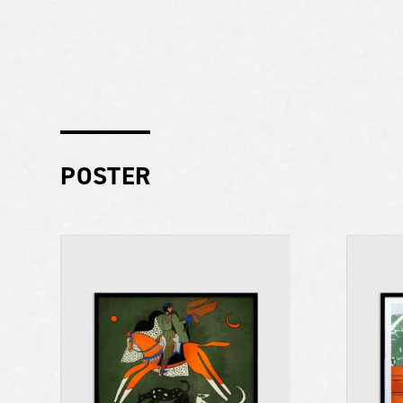
POSTER