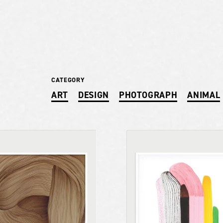
CATEGORY
ART
DESIGN
PHOTOGRAPH
ANIMAL