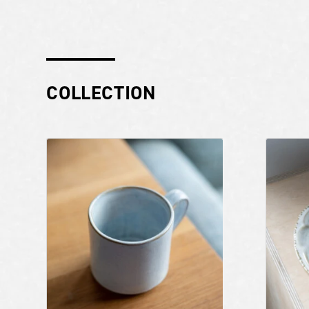
COLLECTION