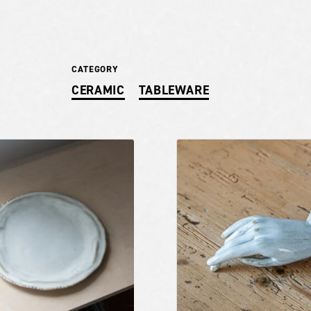
CATEGORY
CERAMIC
TABLEWARE