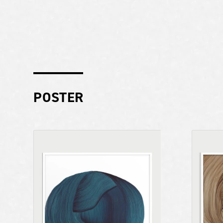
POSTER