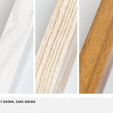
HT BROWN, DARK BROWN