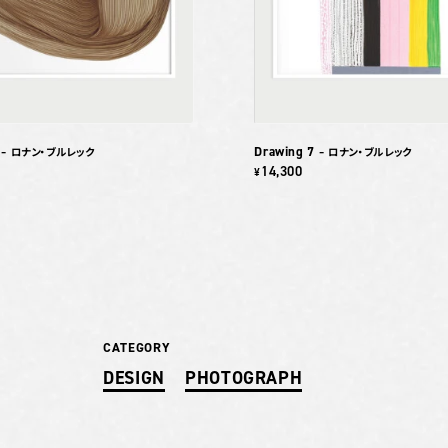
Drawing 7
– ロナン・ブルレック
– ロナン・ブルレック
14,300
¥
CATEGORY
DESIGN
PHOTOGRAPH