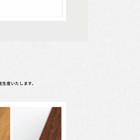
注生産いたします。