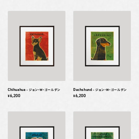
Chihuahua
Dachshund
– ジョン・W・ゴールデン
– ジョン・W・ゴールデン
6,200
6,200
¥
¥