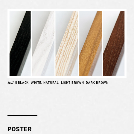
左からBLACK, WHITE, NATURAL, LIGHT BROWN, DARK BROWN
POSTER