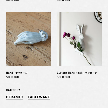
Hand
Curious Hare Hook
– ヤナカーン
– ヤナカーン
SOLD OUT
SOLD OUT
CATEGORY
CERAMIC
TABLEWARE