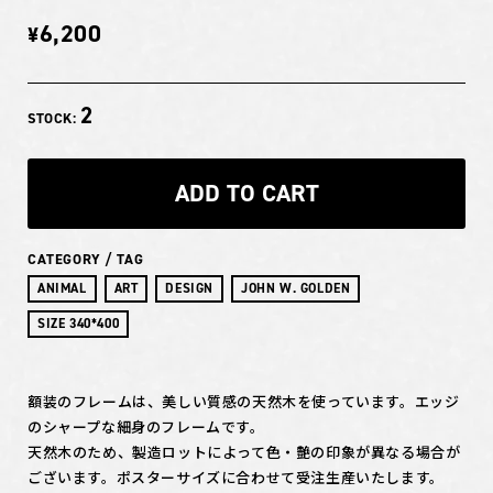
6,200
¥
2
STOCK:
ADD TO CART
CATEGORY / TAG
ANIMAL
ART
DESIGN
JOHN W. GOLDEN
SIZE 340*400
額装のフレームは、美しい質感の天然木を使っています。エッジ
のシャープな細身のフレームです。
天然木のため、製造ロットによって色・艶の印象が異なる場合が
ございます。ポスターサイズに合わせて受注生産いたします。