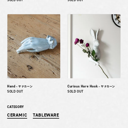
Hand
Curious Hare Hook
– ヤナカーン
– ヤナカーン
SOLD OUT
SOLD OUT
CATEGORY
CERAMIC
TABLEWARE