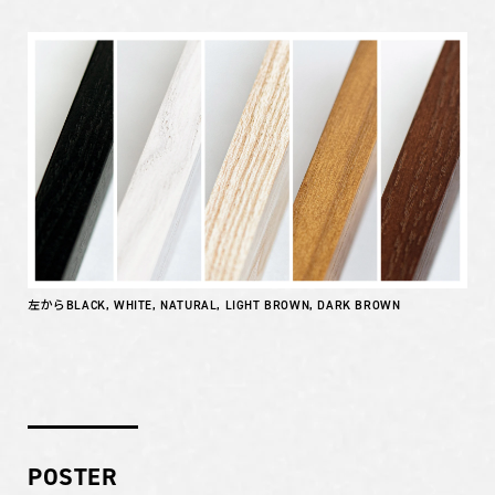
左からBLACK, WHITE, NATURAL, LIGHT BROWN, DARK BROWN
POSTER