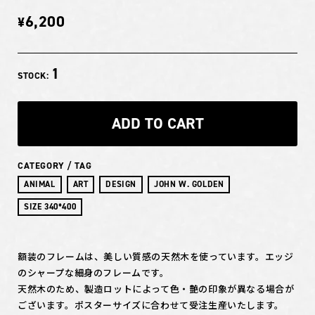
6,200
¥
1
STOCK:
ADD TO CART
CATEGORY / TAG
ANIMAL
ART
DESIGN
JOHN W. GOLDEN
SIZE 340*400
額装のフレームは、美しい質感の天然木を使っています。エッジ
のシャープな細身のフレームです。
天然木のため、製造ロットによって色・艶の印象が異なる場合が
ございます。ポスターサイズに合わせて受注生産いたします。