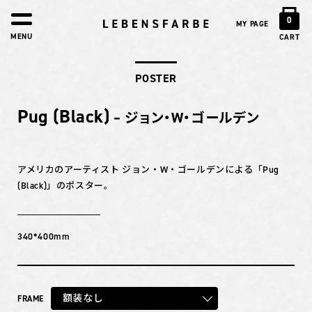
0
MY PAGE
MENU
CART
POSTER
Pug (Black)
– ジョン・W・ゴールデン
アメリカのアーティスト ジョン・W・ゴールデンによる「Pug
(Black)」のポスター。
340*400mm
額装なし
FRAME