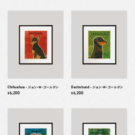
Chihuahua
Dachshund
– ジョン・W・ゴールデン
– ジョン・W・ゴールデン
6,200
6,200
¥
¥