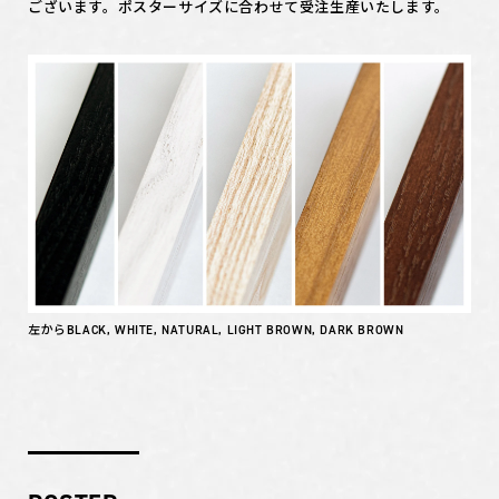
ございます。ポスターサイズに合わせて受注生産いたします。
左からBLACK, WHITE, NATURAL, LIGHT BROWN, DARK BROWN