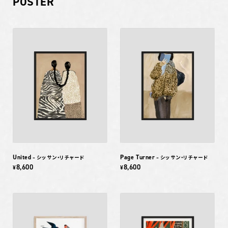
POSTER
United
Page Turner
– シッサン・リチャード
– シッサン・リチャード
8,600
8,600
¥
¥