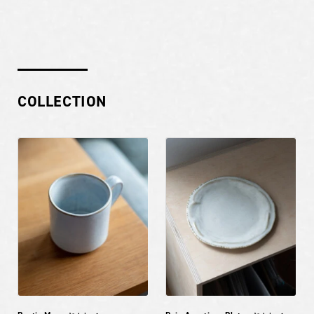
COLLECTION