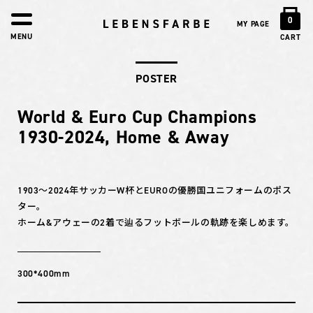
0
MY PAGE
MENU
CART
POSTER
World & Euro Cup Champions
1930-2024, Home & Away
1903〜2024年サッカーW杯とEUROの優勝国ユニフォームのポス
ター。
ホーム&アウェーの2着で辿るフットボールの軌跡を楽しめます。
300*400mm