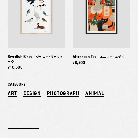
Swedish Birds
Afternoon Tea
– ジェニー・ヴァルマ
– エニコー・エゲド
ーク
8,600
¥
10,500
¥
CATEGORY
ART
DESIGN
PHOTOGRAPH
ANIMAL