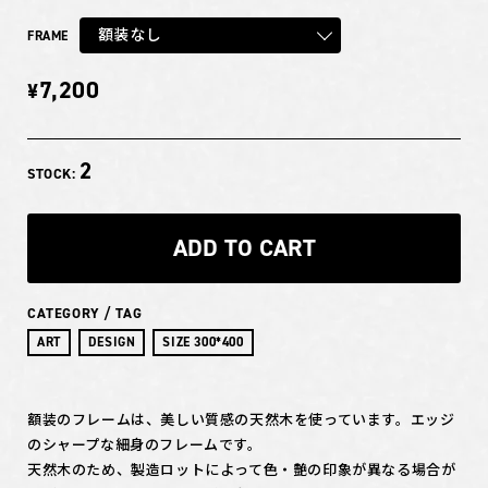
額装なし
FRAME
7,200
¥
2
STOCK:
ADD TO CART
CATEGORY / TAG
ART
DESIGN
SIZE 300*400
額装のフレームは、美しい質感の天然木を使っています。エッジ
のシャープな細身のフレームです。
天然木のため、製造ロットによって色・艶の印象が異なる場合が