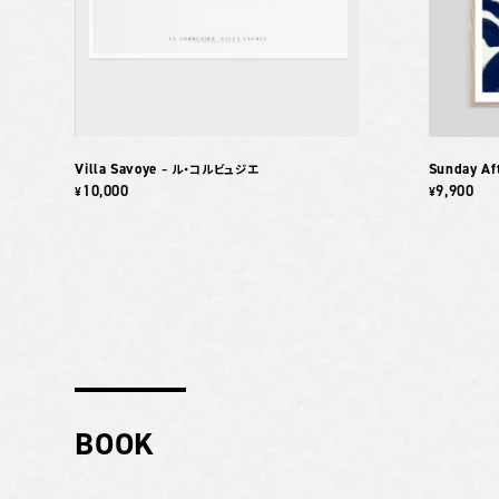
Villa Savoye
Sunday Af
– ル・コルビュジエ
10,000
9,900
¥
¥
BOOK