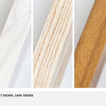
HT BROWN, DARK BROWN