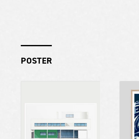
POSTER