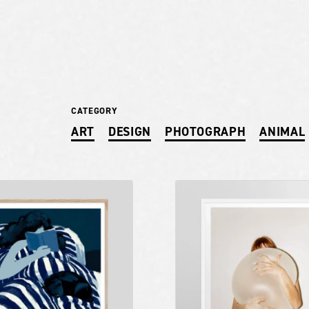
CATEGORY
ART
DESIGN
PHOTOGRAPH
ANIMAL