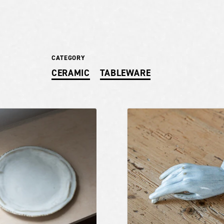
CATEGORY
CERAMIC
TABLEWARE