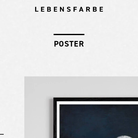
POSTER