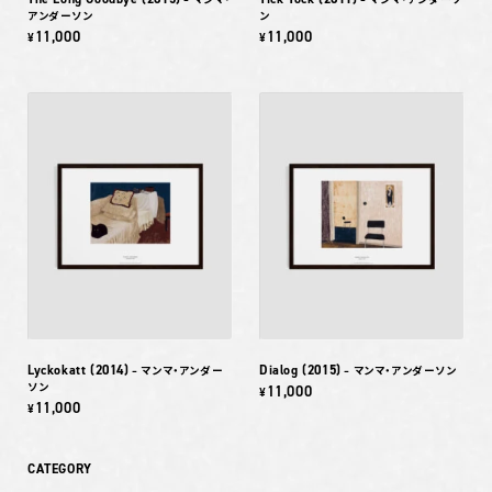
アンダーソン
ン
11,000
11,000
¥
¥
Lyckokatt (2014)
Dialog (2015)
– マンマ・アンダー
– マンマ・アンダーソン
ソン
11,000
¥
11,000
¥
CATEGORY