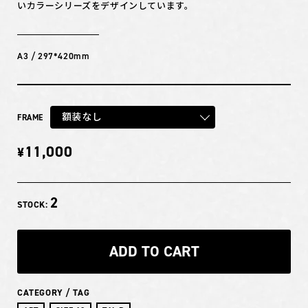
いカラーシリーズをデザインしています。
A3 / 297*420mm
額装なし
FRAME
11,000
¥
2
STOCK:
ADD TO CART
CATEGORY / TAG