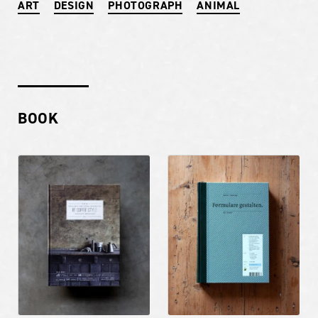
ART
DESIGN
PHOTOGRAPH
ANIMAL
BOOK