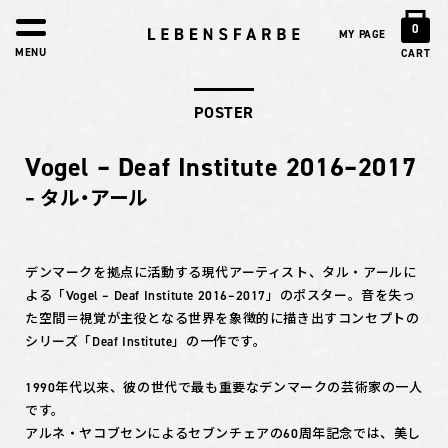
0
MY PAGE
MENU
CART
POSTER
Vogel – Deaf Institute 2016–2017
– タル・アール
デンマークを拠点に活動する現代アーティスト、タル・アールに
よる「Vogel – Deaf Institute 2016–2017」のポスター。音を失っ
た空間＝視覚が主役となる世界を象徴的に描き出すコンセプトの
シリーズ「Deaf Institute」の一作です。
1990年代以来、彼の世代で最も重要なデンマークの芸術家の一人
です。
アルネ・ヤコブセンによるセブンチェアの60周年記念では、美し