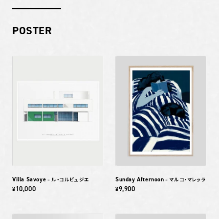
POSTER
Villa Savoye
Sunday Afternoon
– ル・コルビュジエ
– マルコ・マレッラ
10,000
9,900
¥
¥