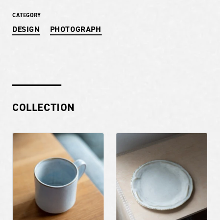
CATEGORY
DESIGN
PHOTOGRAPH
COLLECTION