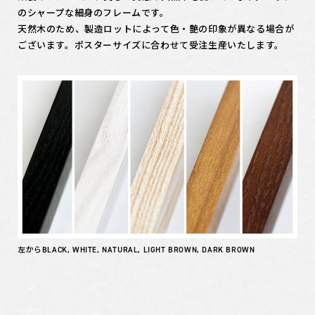
のシャープな細身のフレームです。
天然木のため、製造ロットによって色・艶の印象が異なる場合が
ございます。ポスターサイズに合わせて受注生産いたします。
左からBLACK, WHITE, NATURAL, LIGHT BROWN, DARK BROWN