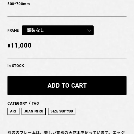
500*700mm
額装なし
FRAME
11,000
¥
in STOCK
ADD TO CART
CATEGORY / TAG
ART
JOAN MIRO
SIZE 500*700
額装のフレームは、美しい質感の天然木を使っています。エッジ