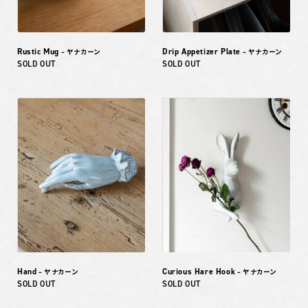
Rustic Mug
Drip Appetizer Plate
– ヤナカーン
– ヤナカーン
SOLD OUT
SOLD OUT
Hand
Curious Hare Hook
– ヤナカーン
– ヤナカーン
SOLD OUT
SOLD OUT