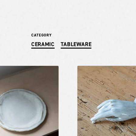
CATEGORY
CERAMIC
TABLEWARE