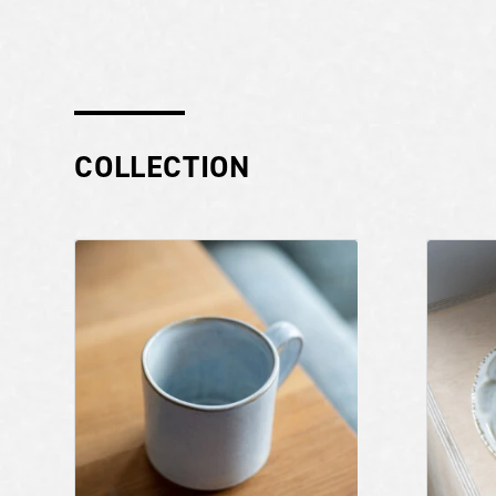
COLLECTION