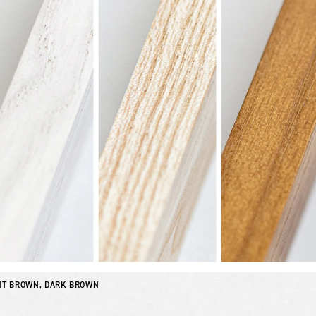
HT BROWN, DARK BROWN