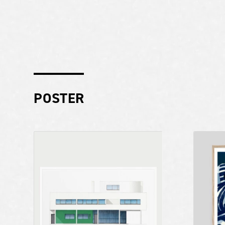
POSTER