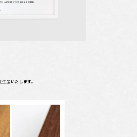
注生産いたします。