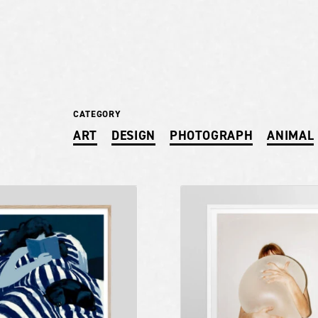
CATEGORY
ART
DESIGN
PHOTOGRAPH
ANIMAL