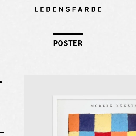
POSTER
・