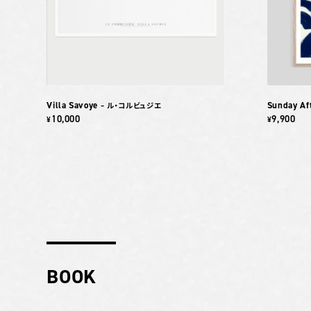
Villa Savoye
Sunday Af
– ル・コルビュジエ
10,000
9,900
¥
¥
BOOK