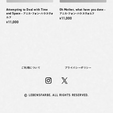
Attempting to Deal with Time
Oh Mother, what have you done
–
and Space
– アニカ・フォン・ハウスヴォ
アニカ・フォン・ハウスヴォルフ
ルフ
11,000
¥
11,000
¥
ご利用について
プライバシーポリシー
© LEBENSFARBE. ALL RIGHTS RESERVED.