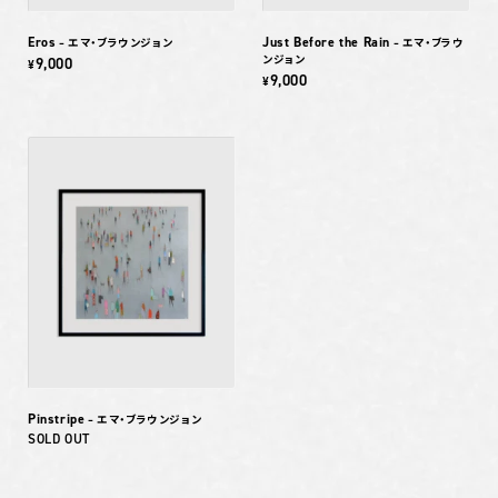
Eros
Just Before the Rain
– エマ・ブラウンジョン
– エマ・ブラウ
ンジョン
9,000
¥
9,000
¥
Pinstripe
– エマ・ブラウンジョン
SOLD OUT