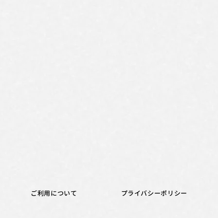
ご利用について
プライバシーポリシー