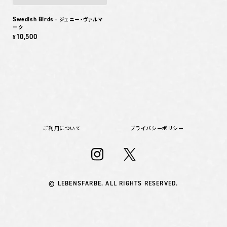
Swedish Birds
– ジェニー・ヴァルマ
ーク
10,500
¥
ご利用について
プライバシーポリシー
© LEBENSFARBE. ALL RIGHTS RESERVED.