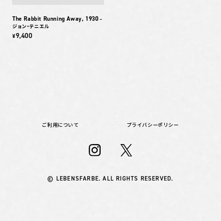
The Rabbit Running Away, 1930
–
ジョン・テニエル
9,400
¥
ご利用について
プライバシーポリシー
© LEBENSFARBE. ALL RIGHTS RESERVED.