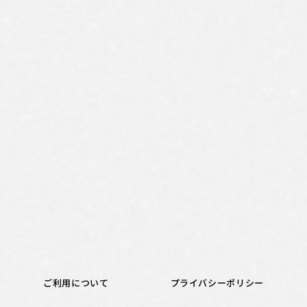
ご利用について
プライバシーポリシー