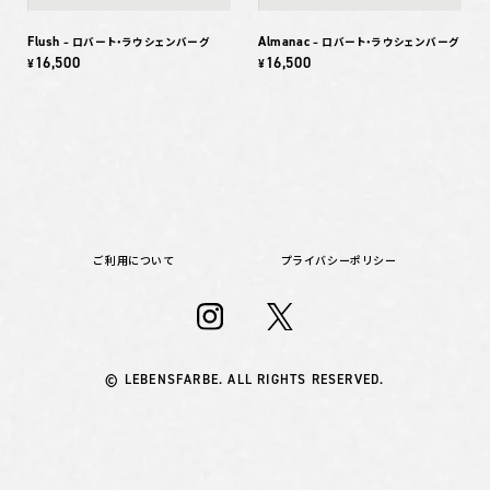
Flush
Almanac
– ロバート・ラウシェンバーグ
– ロバート・ラウシェンバーグ
16,500
16,500
¥
¥
ご利用について
プライバシーポリシー
© LEBENSFARBE. ALL RIGHTS RESERVED.