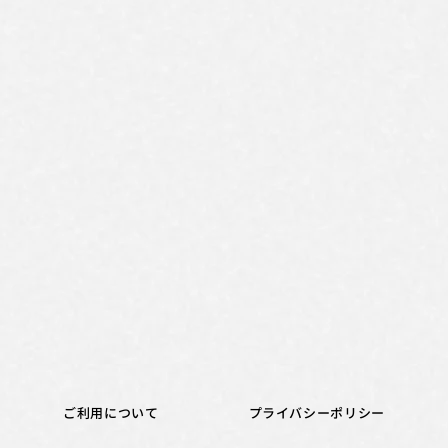
ご利用について
プライバシーポリシー