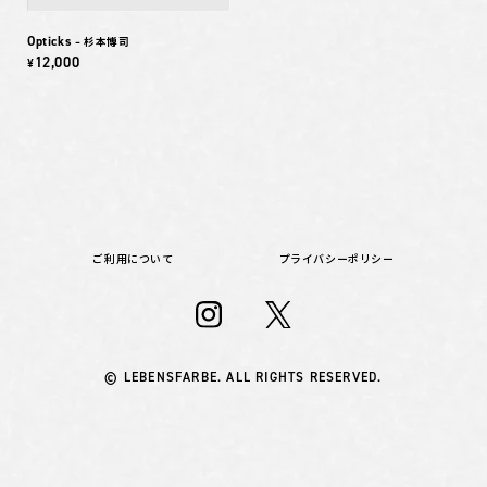
Opticks
– 杉本博司
12,000
¥
ご利用について
プライバシーポリシー
© LEBENSFARBE. ALL RIGHTS RESERVED.