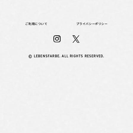
ご利用について
プライバシーポリシー
© LEBENSFARBE. ALL RIGHTS RESERVED.