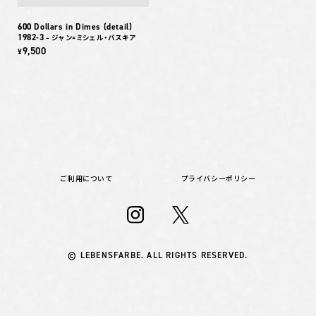
600 Dollars in Dimes (detail)
1982-3
– ジャン=ミシェル・バスキア
9,500
¥
ご利用について
プライバシーポリシー
© LEBENSFARBE. ALL RIGHTS RESERVED.