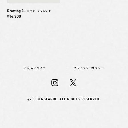
Drawing 3
– ロナン・ブルレック
14,300
¥
ご利用について
プライバシーポリシー
© LEBENSFARBE. ALL RIGHTS RESERVED.