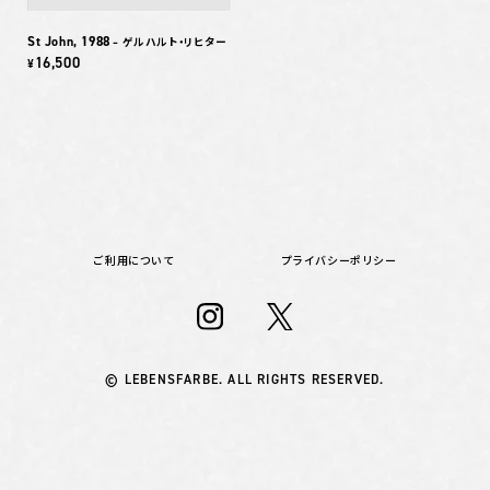
St John, 1988
– ゲルハルト・リヒター
16,500
¥
ご利用について
プライバシーポリシー
© LEBENSFARBE. ALL RIGHTS RESERVED.