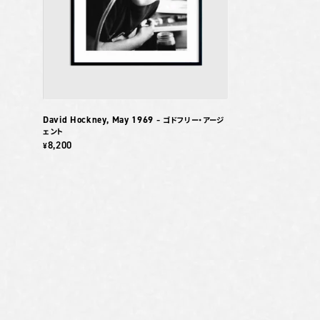
David Hockney, May 1969
– ゴドフリー・アージ
ェント
8,200
¥