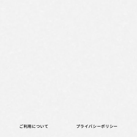
ご利用について
プライバシーポリシー