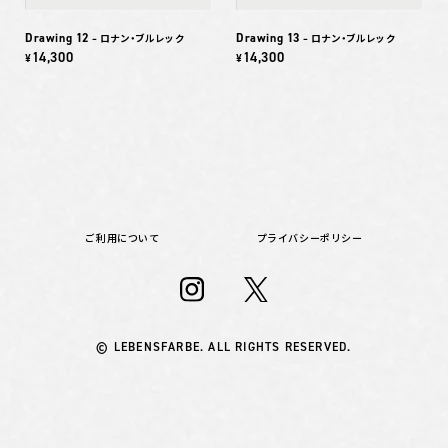
Drawing 12
Drawing 13
– ロナン・ブルレック
– ロナン・ブルレック
14,300
14,300
¥
¥
ご利用について
プライバシーポリシー
© LEBENSFARBE. ALL RIGHTS RESERVED.