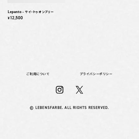
Lepanto
– サイ・トゥオンブリー
12,500
¥
ご利用について
プライバシーポリシー
© LEBENSFARBE. ALL RIGHTS RESERVED.