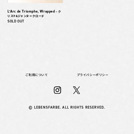
L’Arc de Triomphe, Wrapped
– ク
リスト&ジャンヌ＝クロード
SOLD OUT
ご利用について
プライバシーポリシー
© LEBENSFARBE. ALL RIGHTS RESERVED.