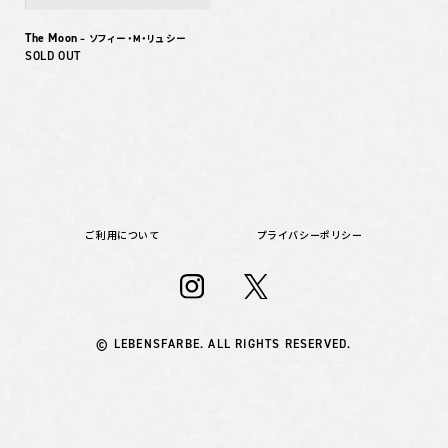
The Moon
– ソフィー・M・リュシー
SOLD OUT
ご利用について
プライバシーポリシー
© LEBENSFARBE. ALL RIGHTS RESERVED.