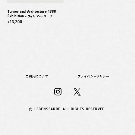
Turner and Archtecture 1988
Exhibition
– ウィリアム・ターナー
13,200
¥
ご利用について
プライバシーポリシー
© LEBENSFARBE. ALL RIGHTS RESERVED.