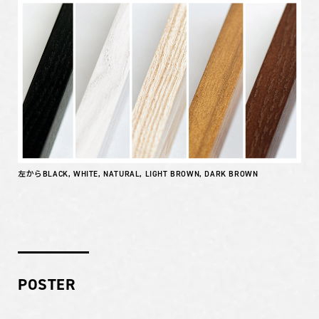
左からBLACK, WHITE, NATURAL, LIGHT BROWN, DARK BROWN
POSTER