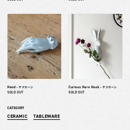
Hand
Curious Hare Hook
– ヤナカーン
– ヤナカーン
SOLD OUT
SOLD OUT
CATEGORY
CERAMIC
TABLEWARE