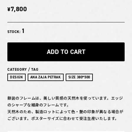
7,800
¥
1
STOCK:
ADD TO CART
CATEGORY / TAG
DESIGN
ANA ZAJA PETRAK
SIZE 380*500
額装のフレームは、美しい質感の天然木を使っています。エッジ
のシャープな細身のフレームです。
天然木のため、製造ロットによって色・艶の印象が異なる場合が
ございます。ポスターサイズに合わせて受注生産いたします。