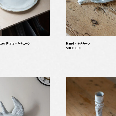
izer Plate
Hand
– ヤナカーン
– ヤナカーン
SOLD OUT