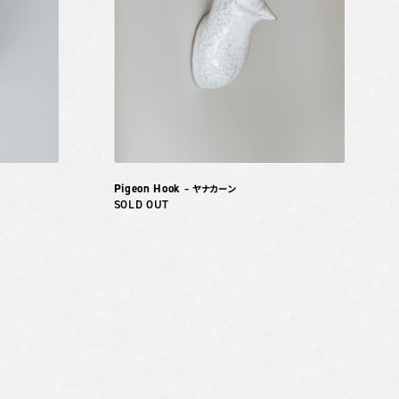
Pigeon Hook
– ヤナカーン
SOLD OUT