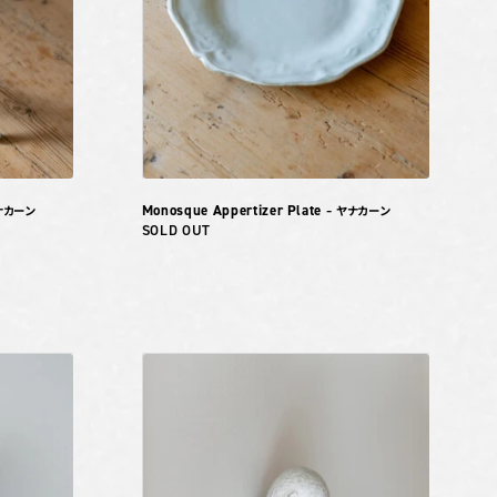
Monosque Appertizer Plate
ナカーン
– ヤナカーン
SOLD OUT