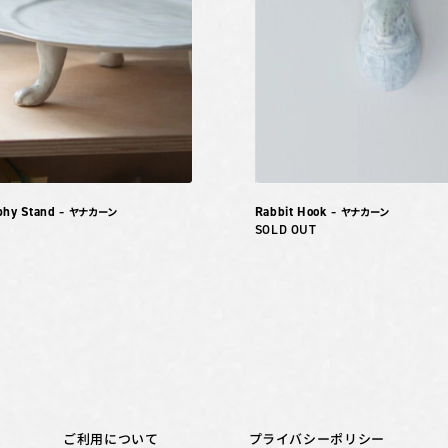
phy Stand
Rabbit Hook
– ヤナカーン
– ヤナカーン
SOLD OUT
ご利用について
プライバシーポリシー