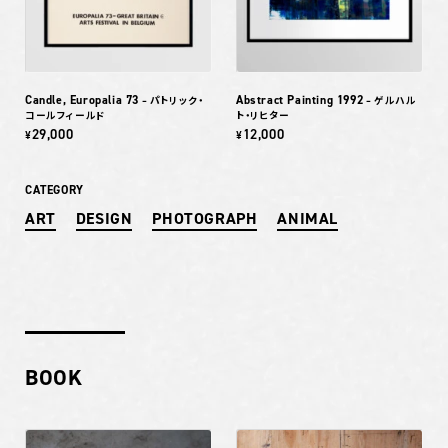
Candle, Europalia 73
Abstract Painting 1992
– パトリック・
– ゲルハル
コールフィールド
ト・リヒター
29,000
12,000
¥
¥
CATEGORY
ART
DESIGN
PHOTOGRAPH
ANIMAL
BOOK