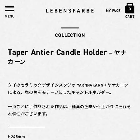
0
MY PAGE
MENU
CART
COLLECTION
Taper Antier Candle Holder
– ヤナ
カーン
タイのセラミックデザインスタジオ YARNNAKARN / ヤナカーン
による、鹿の角をモチーフにしたキャンドルホルダー。
一点ごとに手作りされた作品は、釉薬の色味や仕上がりにそれぞ
れ個性がございます。
H245mm