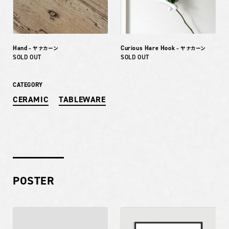
Hand
Curious Hare Hook
– ヤナカーン
– ヤナカーン
SOLD OUT
SOLD OUT
CATEGORY
CERAMIC
TABLEWARE
POSTER