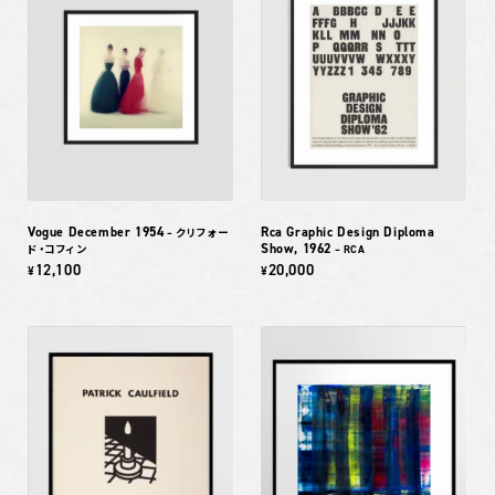
Vogue December 1954
Rca Graphic Design Diploma
– クリフォー
Show, 1962
ド・コフィン
– RCA
12,100
20,000
¥
¥